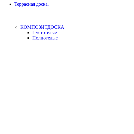
Террасная доска.
КОМПОЗИТДОСКА
Пустотелые
Полнотелые