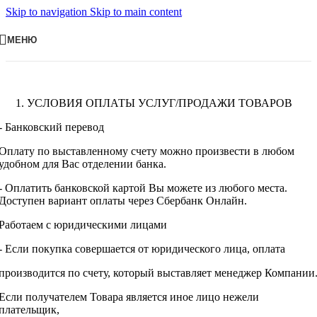
Skip to navigation
Skip to main content
МЕНЮ
УСЛОВИЯ ОПЛАТЫ УСЛУГ/ПРОДАЖИ ТОВАРОВ
- Банковский перевод
Оплату по выставленному счету можно произвести в любом
удобном для Вас отделении банка.
- Оплатить банковской картой Вы можете из любого места.
Доступен вариант оплаты через Сбербанк Онлайн.
Работаем с юридическими лицами
- Если покупка совершается от юридического лица, оплата
производится по счету, который выставляет менеджер Компании
Если получателем Товара является иное лицо нежели
плательщик,