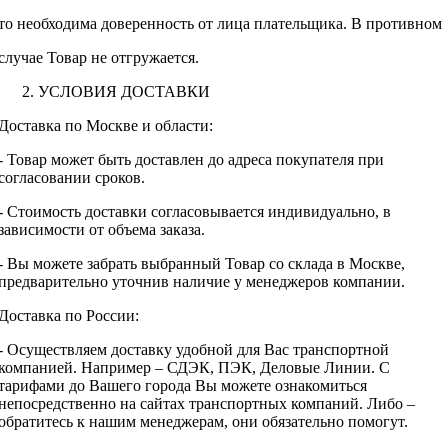
то необходима доверенность от лица плательщика. В противном
случае Товар не отгружается.
УСЛОВИЯ ДОСТАВКИ
Доставка по Москве и области:
- Товар может быть доставлен до адреса покупателя при
согласовании сроков.
- Стоимость доставки согласовывается индивидуально, в
зависимости от объема заказа.
- Вы можете забрать выбранный Товар со склада в Москве,
предварительно уточнив наличие у менеджеров компании.
Доставка по России:
- Осуществляем доставку удобной для Вас транспортной
компанией. Например – СДЭК, ПЭК, Деловые Линии. С
тарифами до Вашего города Вы можете ознакомиться
непосредственно на сайтах транспортных компаний. Либо –
обратитесь к нашим менеджерам, они обязательно помогут.