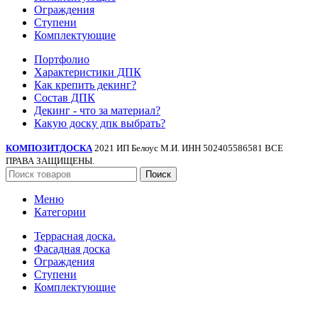
Ограждения
Ступени
Комплектующие
Портфолио
Характеристики ДПК
Как крепить декинг?
Состав ДПК
Декинг - что за материал?
Какую доску дпк выбрать?
КОМПОЗИТДОСКА
2021 ИП Белоус М.И. ИНН 502405586581 ВСЕ
ПРАВА ЗАЩИЩЕНЫ.
Поиск
Меню
Категории
Террасная доска.
Фасадная доска
Ограждения
Ступени
Комплектующие