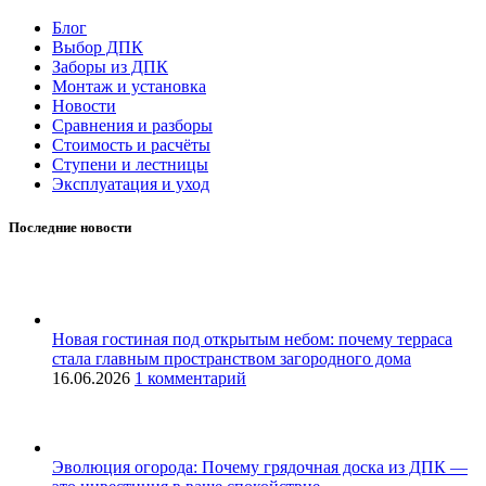
Блог
Выбор ДПК
Заборы из ДПК
Монтаж и установка
Новости
Сравнения и разборы
Стоимость и расчёты
Ступени и лестницы
Эксплуатация и уход
Последние новости
Новая гостиная под открытым небом: почему терраса
стала главным пространством загородного дома
16.06.2026
1 комментарий
Эволюция огорода: Почему грядочная доска из ДПК —