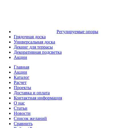
Регулируемые опоры
Грядочная доска
Универсальная доска
Декинг для террасы
Декоративная подсветка
Акции
Главная
Акции
Каталог
Расчет
Проекты
Доставка и оплата
Контактная информация
О нас
Статьи
Новости
Список желаний
Сравнить