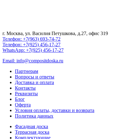
г. Москва, ул. Василия Петушкова, д.27, офис 319
Телефон: +7(963) 693-74-72
Телефон: +7(925) 456-17-27
WhatsApp: +7(925) 456-17-27
Email: info@compositdoska.ru
Партнерам
Вопросы и ответы
Доставка и оплата
Контакты
Реквизиты
Блог
Оферта
Условия оплаты, доставки и возврата
Политика данных
Фасадная доска
Террасная доска
Комплектующие