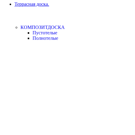
Террасная доска.
КОМПОЗИТДОСКА
Пустотелые
Полнотелые