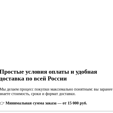
Простые условия оплаты и удобная
доставка по всей России
Мы делаем процесс покупки максимально понятным: вы заранее
знаете стоимость, сроки и формат доставки.
👉
Минимальная сумма заказа — от 15 000 руб.