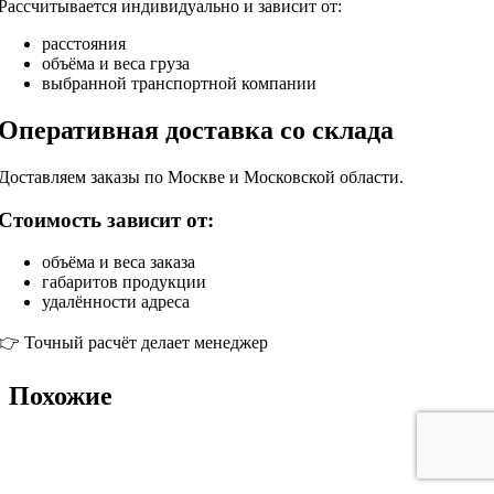
Рассчитывается индивидуально и зависит от:
расстояния
объёма и веса груза
выбранной транспортной компании
Оперативная доставка со склада
Доставляем заказы по Москве и Московской области.
Стоимость зависит от:
объёма и веса заказа
габаритов продукции
удалённости адреса
👉 Точный расчёт делает менеджер
Похожие