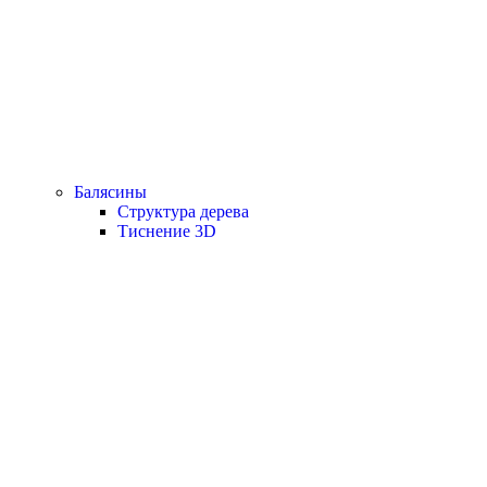
Балясины
Структура дерева
Тиснение 3D