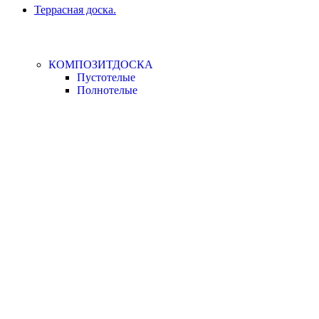
Террасная доска.
КОМПОЗИТДОСКА
Пустотелые
Полнотелые