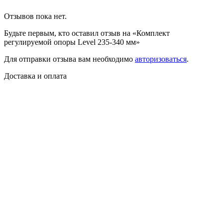
Отзывов пока нет.
Будьте первым, кто оставил отзыв на «Комплект
регулируемой опоры Level 235-340 мм»
Для отправки отзыва вам необходимо
авторизоваться
.
Доставка и оплата