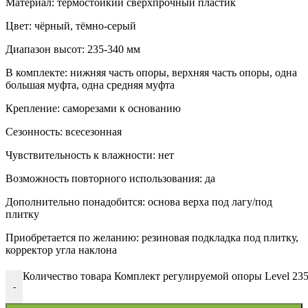
Материал: термостойкий сверхпрочный пластик
Цвет: чёрный, тёмно-серый
Диапазон высот: 235-340 мм
В комплекте: нижняя часть опоры, верхняя часть опоры, одна
большая муфта, одна средняя муфта
Крепление: саморезами к основанию
Сезонность: всесезонная
Чувствительность к влажности: нет
Возможность повторного использования: да
Дополнительно понадобится: основа верха под лагу/под
плитку
Приобретается по желанию: резиновая подкладка под плитку,
корректор угла наклона
Количество товара Комплект регулируемой опоры Level 23
-