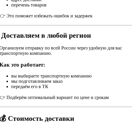
перечень товаров
👉 Это поможет избежать ошибок и задержек
Доставляем в любой регион
Организуем отправку по всей России через удобную для вас
транспортную компанию.
Как это работает:
вы выбираете транспортную компанию
мы подготавливаем заказ
передаём его в ТК
👉 Подберём оптимальный вариант по цене и срокам
💰 Стоимость доставки