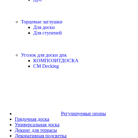
Торцевые заглушки
Для доски
Для ступеней
Уголок для доски дпк
КОМПОЗИТДОСКА
CM Decking
Регулируемые опоры
Грядочная доска
Универсальная доска
Декинг для террасы
Декоративная подсветка