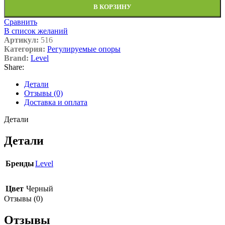
В КОРЗИНУ
Сравнить
В список желаний
Артикул:
516
Категория:
Регулируемые опоры
Brand:
Level
Share:
Детали
Отзывы (0)
Доставка и оплата
Детали
Детали
Бренды
Level
Цвет
Черный
Отзывы (0)
Отзывы