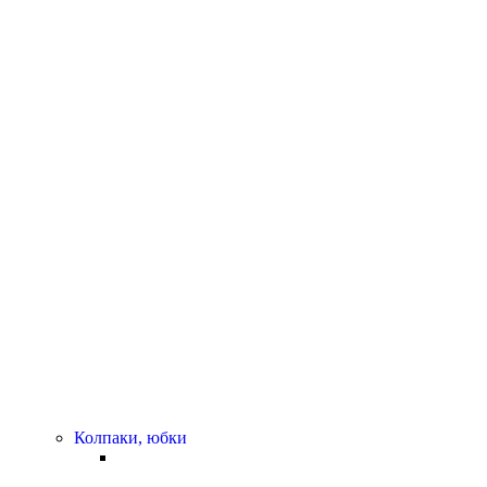
Колпаки, юбки