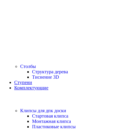
Столбы
Структура дерева
Тиснение 3D
Ступени
Комплектующие
Клипсы для дпк доски
Стартовая клипса
Монтажная клипса
Пластиковые клипсы