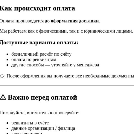
Как происходит оплата
Оплата производится
до оформления доставки
.
Мы работаем как с физическими, так и с юридическими лицами.
Доступные варианты оплаты:
безналичный расчёт по счёту
оплата по реквизитам
другие способы — уточняйте у менеджера
👉 После оформления вы получаете все необходимые документ
⚠️ Важно перед оплатой
Пожалуйста, внимательно проверяйте:
реквизиты в счёте
данные организации / физлица
адрес доставки