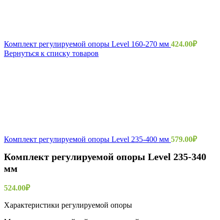
Комплект регулируемой опоры Level 160-270 мм
424.00
₽
Вернуться к списку товаров
Комплект регулируемой опоры Level 235-400 мм
579.00
₽
Комплект регулируемой опоры Level 235-340
мм
524.00
₽
Характеристики регулируемой опоры