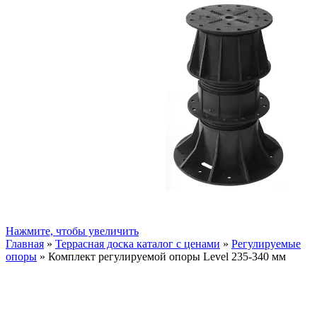
Нажмите, чтобы увеличить
Главная
»
Террасная доска каталог с ценами
»
Регулируемые
опоры
»
Комплект регулируемой опоры Level 235-340 мм