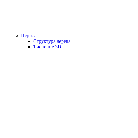
Перила
Структура дерева
Тиснение 3D