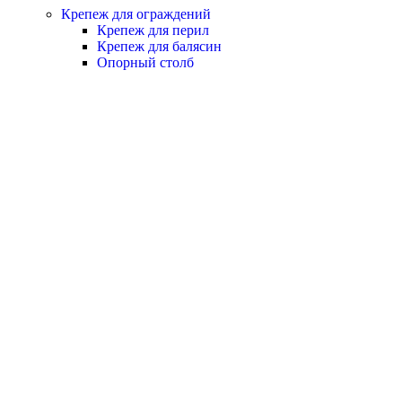
Крепеж для ограждений
Крепеж для перил
Крепеж для балясин
Опорный столб