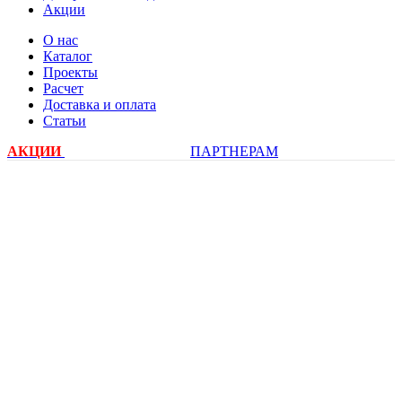
Акции
О нас
Каталог
Проекты
Расчет
Доставка и оплата
Статьи
АКЦИИ
ПАРТНЕРАМ