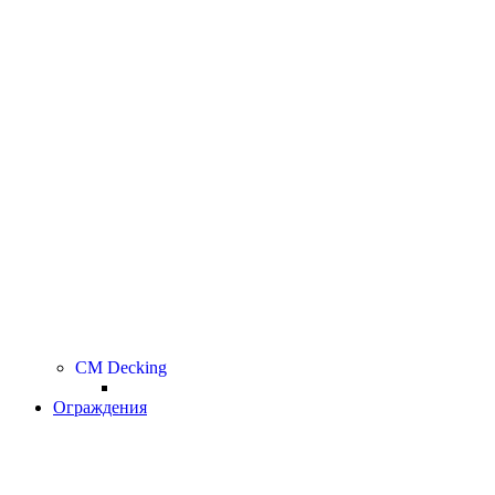
CM Decking
Ограждения