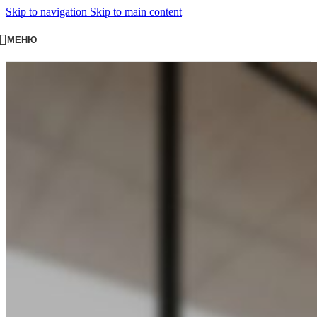
Skip to navigation
Skip to main content
МЕНЮ