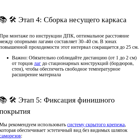
📚 🛠 Этап 4: Сборка несущего каркаса
При монтаже по инструкции ДПК, оптимальное расстояние
между опорными лагами составляет 30–40 см. В зонах
повышенной проходимости этот интервал сокращается до 25 см.
Важно: Обязательно соблюдайте дистанцию (от 1 до 2 см)
от торцов
лаг
до стационарных конструкций (бордюров,
стен), чтобы обеспечить свободное температурное
расширение материала
📚 🛠 Этап 5: Фиксация финишного
покрытия
Мы рекомендуем использовать
систему скрытого крепежа
,
которая обеспечивает эстетичный вид без видимых шляпок
саморезов
: