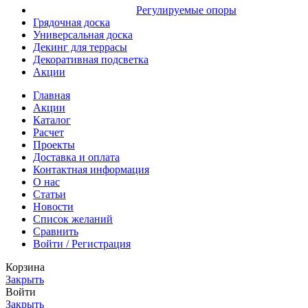
Регулируемые опоры
Грядочная доска
Универсальная доска
Декинг для террасы
Декоративная подсветка
Акции
Главная
Акции
Каталог
Расчет
Проекты
Доставка и оплата
Контактная информация
О нас
Статьи
Новости
Список желаний
Сравнить
Войти / Регистрация
Корзина
Закрыть
Войти
Закрыть