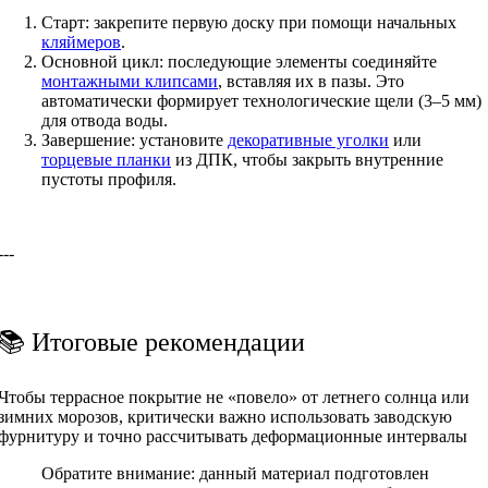
Старт: закрепите первую доску при помощи начальных
кляймеров
.
Основной цикл: последующие элементы соединяйте
монтажными клипсами
, вставляя их в пазы. Это
автоматически формирует технологические щели (3–5 мм)
для отвода воды.
Завершение: установите
декоративные уголки
или
торцевые планки
из ДПК, чтобы закрыть внутренние
пустоты профиля.
---
📚 Итоговые рекомендации
Чтобы террасное покрытие не «повело» от летнего солнца или
зимних морозов, критически важно использовать заводскую
фурнитуру и точно рассчитывать деформационные интервалы
Обратите внимание: данный материал подготовлен