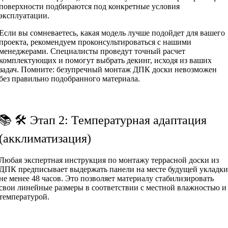
поверхности подбираются под конкретные условия
эксплуатации.
Если вы сомневаетесь, какая модель лучше подойдет для вашего
проекта, рекомендуем проконсультироваться с нашими
менеджерами. Специалисты проведут точный расчет
комплектующих и помогут выбрать декинг, исходя из ваших
задач. Помните: безупречный монтаж ДПК доски невозможен
без правильно подобранного материала.
📚 🛠 Этап 2: Температурная адаптация
(акклиматизация)
Любая экспертная инструкция по монтажу террасной доски из
ДПК предписывает выдержать панели на месте будущей укладки
не менее 48 часов. Это позволяет материалу стабилизировать
свои линейные размеры в соответствии с местной влажностью и
температурой.