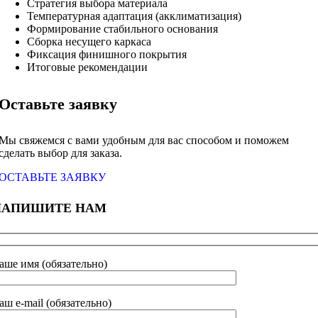
Стратегия выбора материала
Температурная адаптация (акклиматизация)
Формирование стабильного основания
Сборка несущего каркаса
Фиксация финишного покрытия
Итоговые рекомендации
Оставьте заявку
Мы свяжемся с вами удобным для вас способом и поможем
сделать выбор для заказа.
ОСТАВЬТЕ ЗАЯВКУ
НАПИШИТЕ НАМ
аше имя (обязательно)
аш e-mail (обязательно)