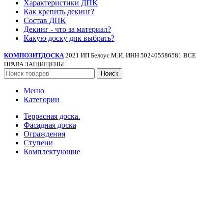
Характеристики ДПК
Как крепить декинг?
Состав ДПК
Декинг - что за материал?
Какую доску дпк выбрать?
КОМПОЗИТДОСКА
2021 ИП Белоус М.И. ИНН 502405586581 ВСЕ
ПРАВА ЗАЩИЩЕНЫ.
Поиск
Меню
Категории
Террасная доска.
Фасадная доска
Ограждения
Ступени
Комплектующие