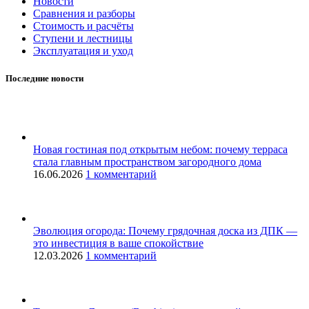
Новости
Сравнения и разборы
Стоимость и расчёты
Ступени и лестницы
Эксплуатация и уход
Последние новости
Новая гостиная под открытым небом: почему терраса
стала главным пространством загородного дома
16.06.2026
1 комментарий
Эволюция огорода: Почему грядочная доска из ДПК —
это инвестиция в ваше спокойствие
12.03.2026
1 комментарий