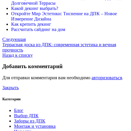
Долговечной Террасы
Какой декинг выбрать?
Откройте Мир Эстетики: Тиснение на ДПК – Новое
Измерение Дизайна
Как крепить декинг
Рассчитать сайдинг на дом
Следующая
Террасная доска из ДПК: современная эстетика и вечная
прочность
Назад к списку
Добавить комментарий
Для отправки комментария вам необходимо
авторизоваться
.
Закрыть
Категории
Блог
Выбор ДПК
Заборы из ДПК
Монтаж и установка