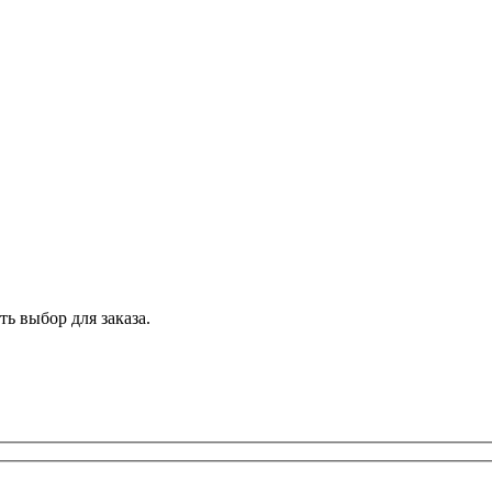
ь выбор для заказа.