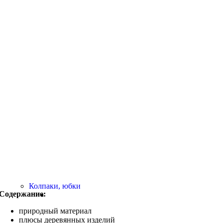
Колпаки, юбки
Содержание:
природный материал
плюсы деревянных изделий