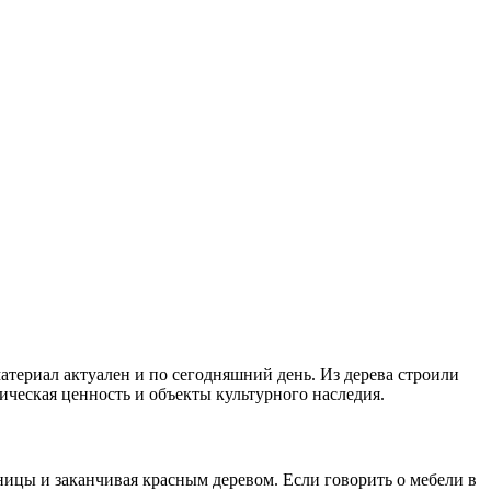
атериал актуален и по сегодняшний день. Из дерева строили
рическая ценность и объекты культурного наследия.
ницы и заканчивая красным деревом. Если говорить о мебели в