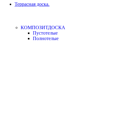
Террасная доска.
КОМПОЗИТДОСКА
Пустотелые
Полнотелые