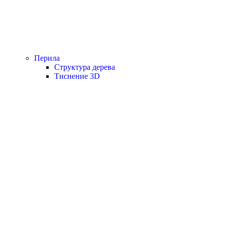
Перила
Структура дерева
Тиснение 3D