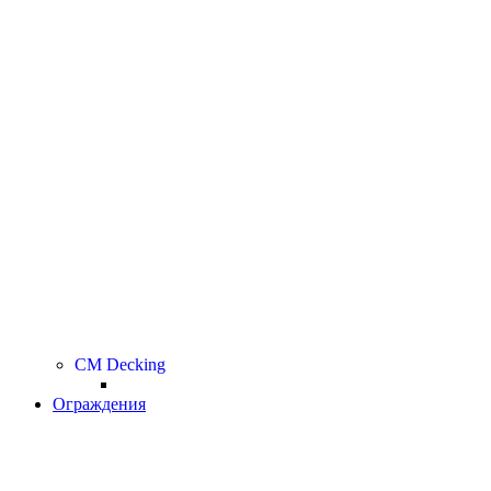
CM Decking
Ограждения