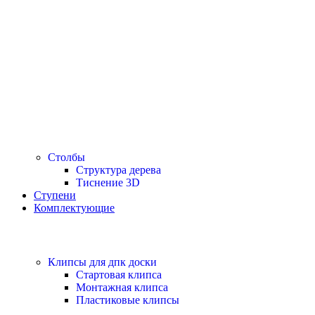
Столбы
Структура дерева
Тиснение 3D
Ступени
Комплектующие
Клипсы для дпк доски
Стартовая клипса
Монтажная клипса
Пластиковые клипсы