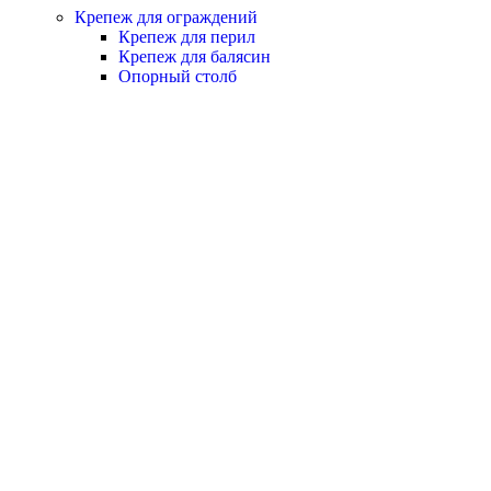
Крепеж для ограждений
Крепеж для перил
Крепеж для балясин
Опорный столб