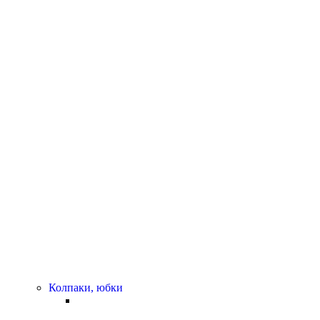
Колпаки, юбки