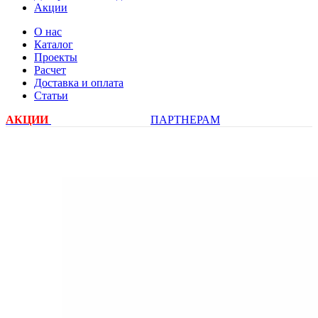
Акции
О нас
Каталог
Проекты
Расчет
Доставка и оплата
Статьи
АКЦИИ
ПАРТНЕРАМ