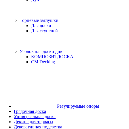
Торцевые заглушки
Для доски
Для ступеней
Уголок для доски дпк
КОМПОЗИТДОСКА
CM Decking
Регулируемые опоры
Грядочная доска
Универсальная доска
Декинг для террасы
Декоративная подсветка