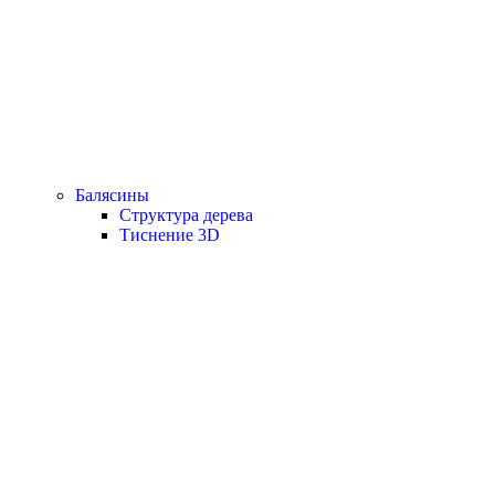
Балясины
Структура дерева
Тиснение 3D