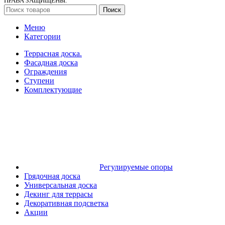
ПРАВА ЗАЩИЩЕНЫ.
Поиск
Меню
Категории
Террасная доска.
Фасадная доска
Ограждения
Ступени
Комплектующие
Регулируемые опоры
Грядочная доска
Универсальная доска
Декинг для террасы
Декоративная подсветка
Акции