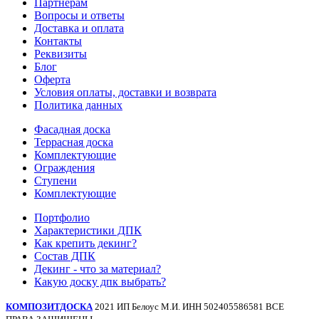
Партнерам
Вопросы и ответы
Доставка и оплата
Контакты
Реквизиты
Блог
Оферта
Условия оплаты, доставки и возврата
Политика данных
Фасадная доска
Террасная доска
Комплектующие
Ограждения
Ступени
Комплектующие
Портфолио
Характеристики ДПК
Как крепить декинг?
Состав ДПК
Декинг - что за материал?
Какую доску дпк выбрать?
КОМПОЗИТДОСКА
2021 ИП Белоус М.И. ИНН 502405586581 ВСЕ