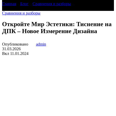
Главная
»
Блог
»
Сравнения и разборы
»
Откройте Мир
Эстетики: Тиснение на ДПК – Новое Измерение Дизайна
Сравнения и разборы
Откройте Мир Эстетики: Тиснение на
ДПК – Новое Измерение Дизайна
Опубликовано
admin
31.03.2026
Вкл 11.01.2024