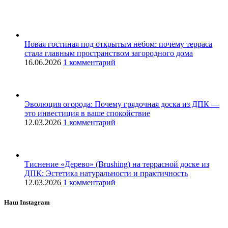
Новая гостиная под открытым небом: почему терраса
стала главным пространством загородного дома
16.06.2026
1 комментарий
Эволюция огорода: Почему грядочная доска из ДПК —
это инвестиция в ваше спокойствие
12.03.2026
1 комментарий
Тиснение «Дерево» (Brushing) на террасной доске из
ДПК: Эстетика натуральности и практичность
12.03.2026
1 комментарий
Наш Instagram