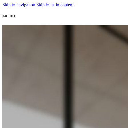
Skip to navigation
Skip to main content
МЕНЮ