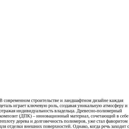
В современном строительстве и ландшафтном дизайне каждая
деталь играет ключевую роль, создавая уникальную атмосферу и
отражая индивидуальность владельца. Древесно-полимерный
композит (ДПК) – инновационный материал, сочетающий в себе
теплоту дерева и долговечность полимеров, уже стал фаворитом
для отделки внешних поверхностей. Однако, когда речь заходит 